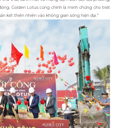
 đồng. Golden Lotus cũng chính là minh chứng cho triết
gắn kết thiên nhiên vào không gian sống hiện đại.”