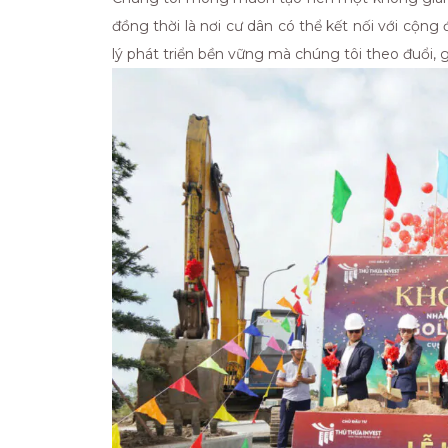
đồng thời là nơi cư dân có thể kết nối với cộng
lý phát triển bền vững mà chúng tôi theo đuổi, 