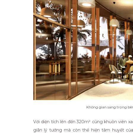
Không gian sang trọng bên
Với diện tích lên đến 320m² cùng khuôn viên x
giãn lý tưởng mà còn thể hiện tâm huyết của