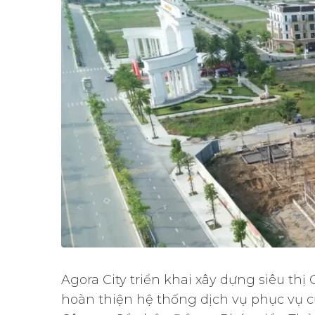
Agora City triển khai xây dựng siêu thị
hoàn thiện hệ thống dịch vụ phục vụ cư