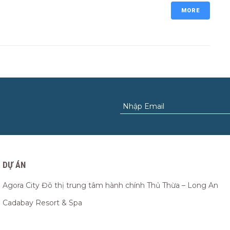
MORE
DỰ ÁN
Agora City Đô thị trung tâm hành chính Thủ Thừa – Long An
Cadabay Resort & Spa