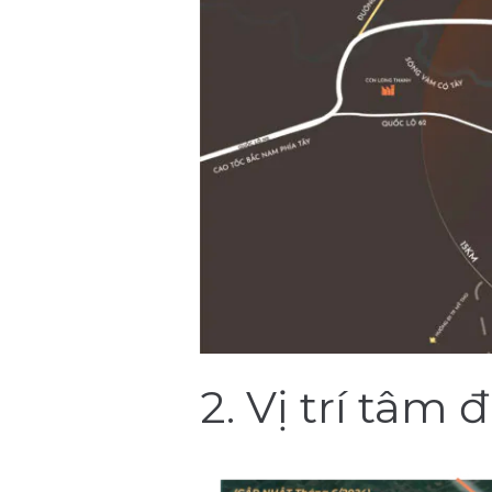
2. Vị trí tâm