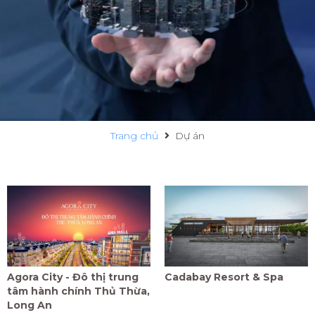
Trang chủ
Dự án
Agora City - Đô thị trung
Cadabay Resort & Spa
tâm hành chính Thủ Thừa,
Long An