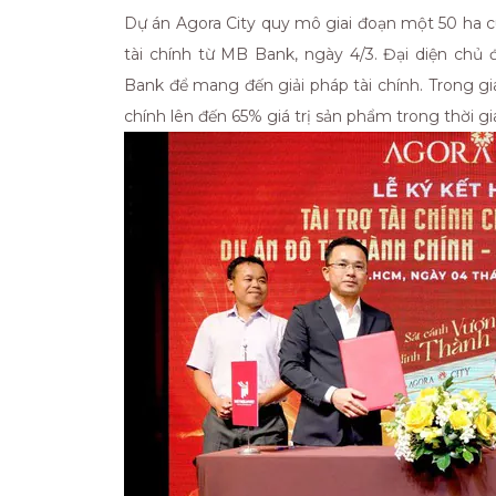
Dự án Agora City quy mô giai đoạn một 50 ha cù
tài chính từ MB Bank, ngày 4/3. Đại diện chủ
Bank để mang đến giải pháp tài chính. Trong gi
chính lên đến 65% giá trị sản phẩm trong thời 