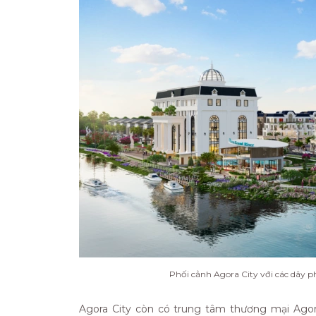
Phối cảnh Agora City với các dãy 
Agora City còn có trung tâm thương mại Ago