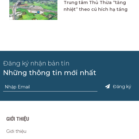
Trung tâm Thủ Thừa “tăng
nhiệt” theo cú hích hạ tầng
Đăng ký nhận bản tin
Những thông tin mới nhất
Đăng ký
GIỚI THIỆU
Giới thiệu