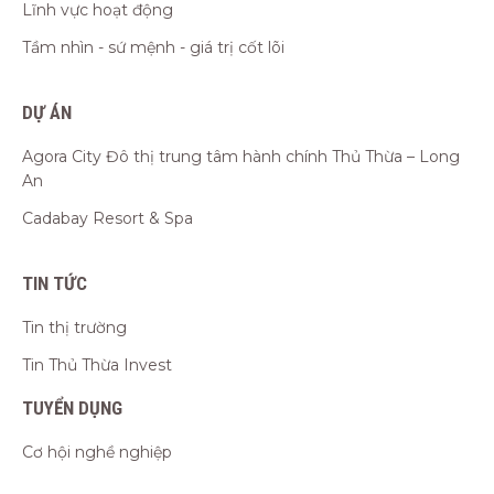
Lĩnh vực hoạt động
Tầm nhìn - sứ mệnh - giá trị cốt lõi
DỰ ÁN
Agora City Đô thị trung tâm hành chính Thủ Thừa – Long
An
Cadabay Resort & Spa
TIN TỨC
Tin thị trường
Tin Thủ Thừa Invest
TUYỂN DỤNG
Cơ hội nghề nghiệp