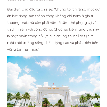
Đại diện Chủ đầu tư chia sẻ: “Chúng tôi tin rằng, một dự
án bất động sản thành công không chỉ nằm ở giá trị
thương mại, mà còn phải nằm ở tâm thế phụng sự và
trách nhiệm với cộng đồng. Chuỗi sự kiệnTrung thu này
là một phần trong nỗ lực của chúng tôi nhằm tạo ra
một môi trường sống chất lượng cao và phát triển bền
vững tại Thủ Thừa.”