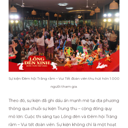
Sự kiện Đêm hội Trăng rằm – Vui Tết đoàn viên thu hút hơn 1.000
người tham gia.
Theo đó, sự kiện đã ghi dấu ấn mạnh mẽ tại địa phương
thông qua chuỗi sự kiện Trung thu – cộng đồng quy
mô lớn: Cuộc thi sáng tạo Lồng đèn và Đêm hội Trăng
rằm – Vui tết đoàn viên. Sự kiện không chỉ là một hoạt