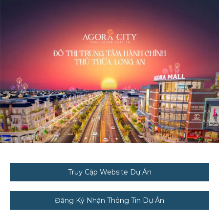
Truy Cập Website Dự Án
Đăng Ký Nhận Thông Tin Dự Án