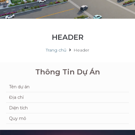
HEADER
Trang chủ
Header
Thông Tin Dự Án
Tên dự án
Địa chỉ
Diện tích
Quy mô